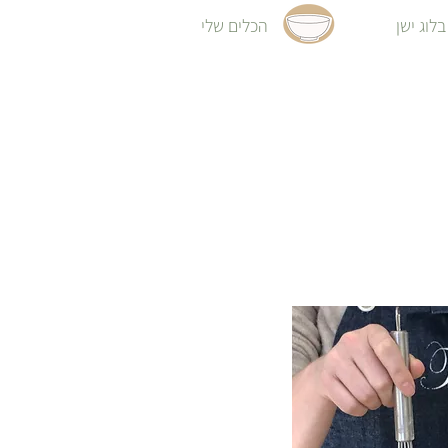
בלוג ישן
הכלים שלי