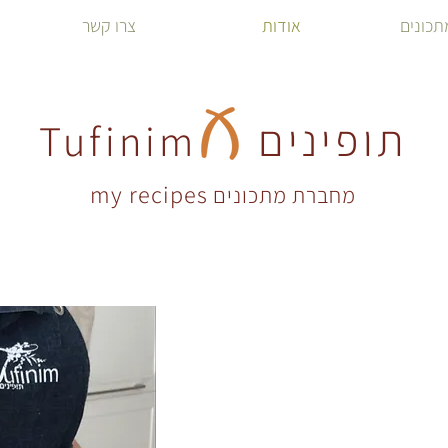
תכונים
אודות
צרו קשר
תופינים
Tufinim
my recipes
מחברת מתכונים