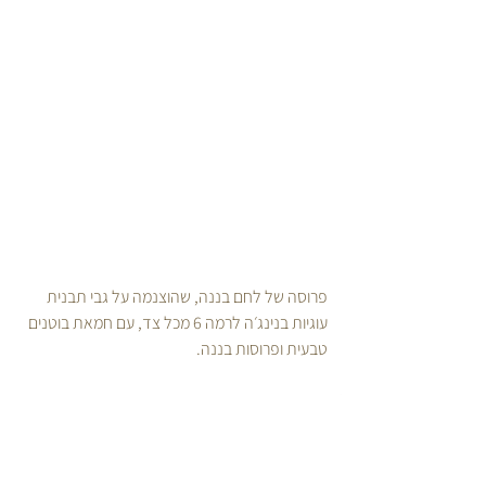
פרוסה של לחם בננה, שהוצנמה על גבי תבנית 
עוגיות בנינג׳ה לרמה 6 מכל צד, עם חמאת בוטנים 
טבעית ופרוסות בננה.
לחם ומאפים
צימחוני
מתוקים